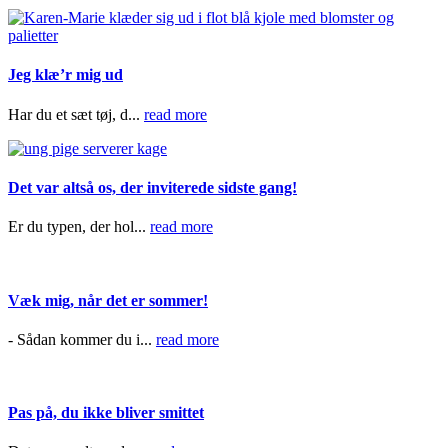
Jeg klæ’r mig ud
Har du et sæt tøj, d...
read more
Det var altså os, der inviterede sidste gang!
Er du typen, der hol...
read more
Væk mig, når det er sommer!
- Sådan kommer du i...
read more
Pas på, du ikke bliver smittet