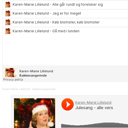
Karen-Marie Lillelund
·
Bakkesangerinde