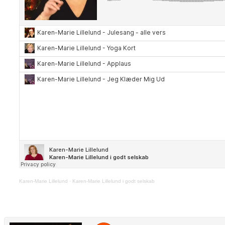
Karen-Marie Lillelund
·
Karen-Marie Lillelund i godt selskab