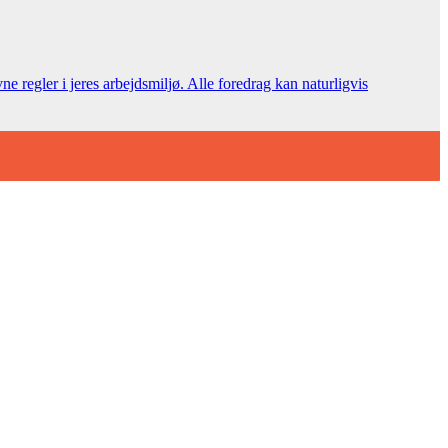
egler i jeres arbejdsmiljø. Alle foredrag kan naturligvis