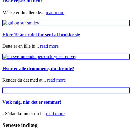
Hvor rejser du hen?
Måske er du allerede...
read more
Efter 19 år er det for sent at brokke sig
Dette er en lille hi...
read more
Hvor er alle drømmene, du drømte?
Kender du det med at...
read more
Væk mig, når det er sommer!
- Sådan kommer du i...
read more
Seneste indlæg