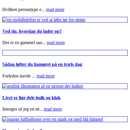
Hvilken persontype e...
read more
Ved du, hvordan du lader op?
Det er en gammel san...
read more
Sådan løfter du humøret på en træls dag
Forleden havde ...
read more
Livet er lige dele hulk og kluk
Imorges så jeg en rø...
read more