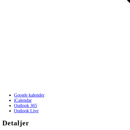
Google kalender
iCalendar
Outlook 365
Outlook Live
Detaljer