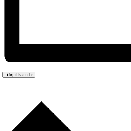
Tilføj til kalender