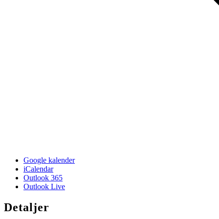
Google kalender
iCalendar
Outlook 365
Outlook Live
Detaljer