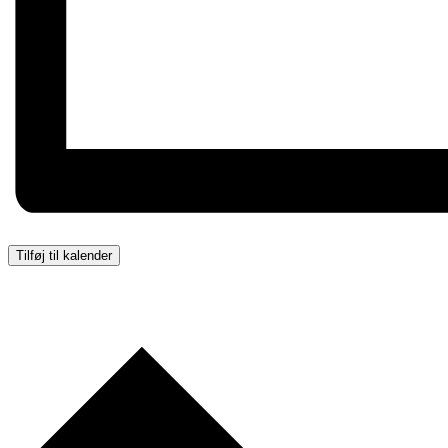
Tilføj til kalender