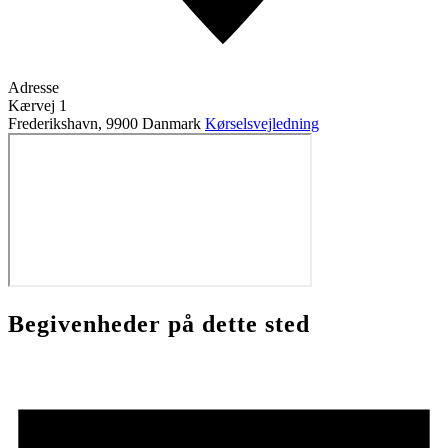
Adresse
Kærvej 1
Frederikshavn
,
9900
Danmark
Kørselsvejledning
Begivenheder på dette sted