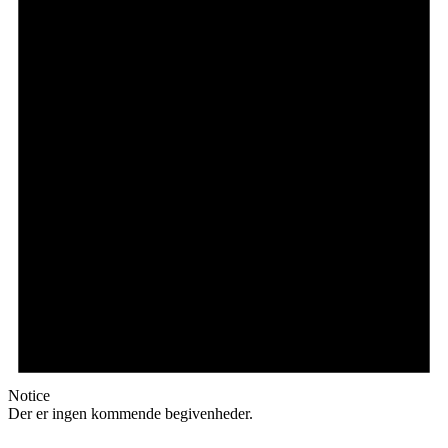
Notice
Der er ingen kommende begivenheder.