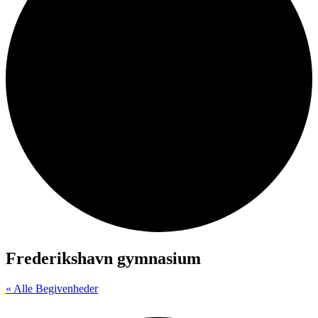
Frederikshavn gymnasium
« Alle Begivenheder