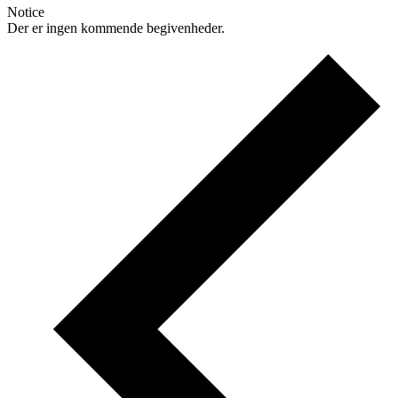
Notice
Der er ingen kommende begivenheder.