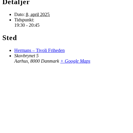
Detaljer
Dato:
8. april 2025
Tidspunkt:
19:30 - 20:45
Sted
Hermans – Tivoli Friheden
Skovbrynet 5
Aarhus
,
8000
Danmark
+ Google Maps