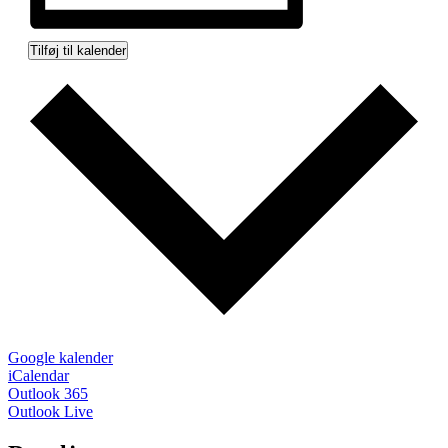
Tilføj til kalender
Google kalender
iCalendar
Outlook 365
Outlook Live