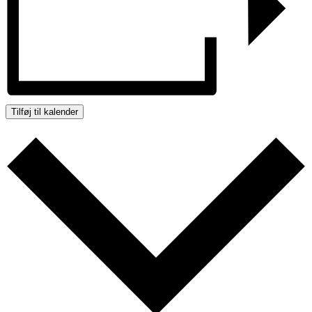
Tilføj til kalender