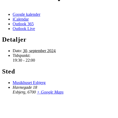
Google kalender
iCalendar
Outlook 365
Outlook Live
Detaljer
Dato:
30. september 2024
Tidspunkt:
19:30 - 22:00
Sted
Musikhuset Esbjerg
Havnegade 18
Esbjerg
,
6700
+ Google Maps