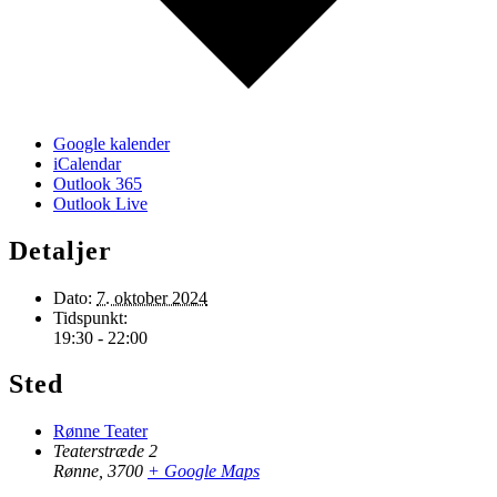
Google kalender
iCalendar
Outlook 365
Outlook Live
Detaljer
Dato:
7. oktober 2024
Tidspunkt:
19:30 - 22:00
Sted
Rønne Teater
Teaterstræde 2
Rønne
,
3700
+ Google Maps