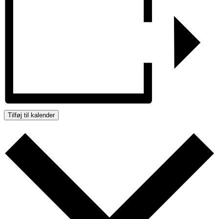
Tilføj til kalender