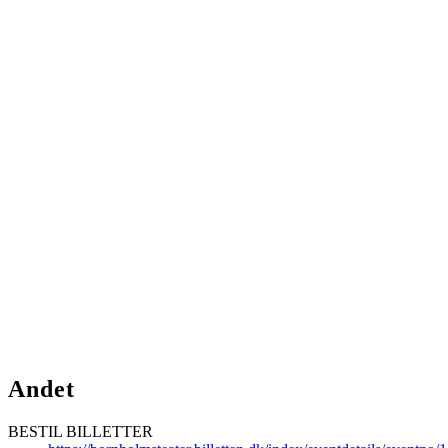
Andet
BESTIL BILLETTER